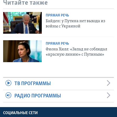
Читайте также
ПРЯМАЯ РЕЧЬ
Байден: у Путина нет выхода из
войны с Украиной
ПРЯМАЯ РЕЧЬ
Фиона Хилл: «Запад не соблюдал
«красную линию» с Путиным»
ТВ ПРОГРАММЫ
РАДИО ПРОГРАММЫ
СОЦИАЛЬНЫЕ СЕТИ