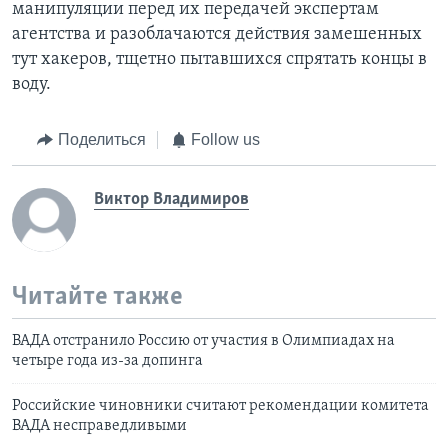
манипуляции перед их передачей экспертам
агентства и разоблачаются действия замешенных
тут хакеров, тщетно пытавшихся спрятать концы в
воду.
Поделиться
Follow us
Виктор Владимиров
Читайте также
ВАДА отстранило Россию от участия в Олимпиадах на
четыре года из-за допинга
Российские чиновники считают рекомендации комитета
ВАДА несправедливыми