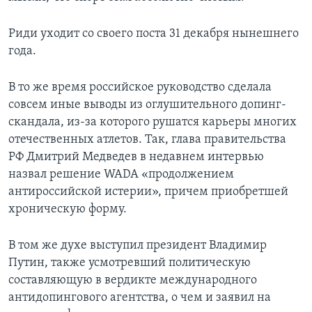
Риди уходит со своего поста 31 декабря нынешнего
года.
В то же время российское руководство сделала
совсем иные выводы из оглушительного допинг-
скандала, из-за которого рушатся карьеры многих
отечественных атлетов. Так, глава правительства
РФ Дмитрий Медведев в недавнем интервью
назвал решение WADA «продолжением
антироссийской истерии», причем приобретшей
хроническую форму.
В том же духе выступил президент Владимир
Путин, также усмотревший политическую
составляющую в вердикте международного
антидопингового агентства, о чем и заявил на