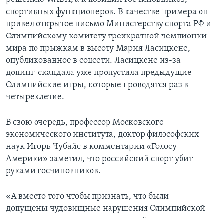
спортивных функционеров. В качестве примера он
привел открытое письмо Министерству спорта РФ и
Олимпийскому комитету трехкратной чемпионки
мира по прыжкам в высоту Мария Ласицкене,
опубликованное в соцсети. Ласицкене из-за
допинг-скандала уже пропустила предыдущие
Олимпийские игры, которые проводятся раз в
четырехлетие.
В свою очередь, профессор Московского
экономического института, доктор философских
наук Игорь Чубайс в комментарии «Голосу
Америки» заметил, что российский спорт убит
руками госчиновников.
«А вместо того чтобы признать, что были
допущены чудовищные нарушения Олимпийской