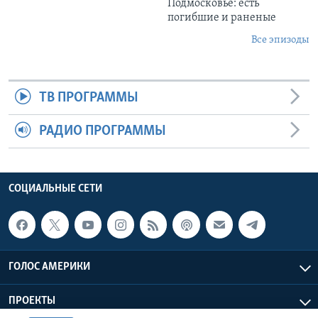
Подмосковье: есть
погибшие и раненые
Все эпизоды
ТВ ПРОГРАММЫ
РАДИО ПРОГРАММЫ
СОЦИАЛЬНЫЕ СЕТИ
ГОЛОС АМЕРИКИ
ПРОЕКТЫ