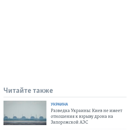
Читайте также
УКРАИНА
Разведка Украины: Киев не имеет
отношения к взрыву дрона на
Запорожской АЭС