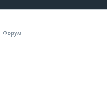
Форум