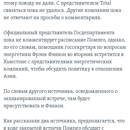
этому поводу не дали. С представителем Total
связаться пока не удалось. Другие компании пока
не отвечают на просьбы о комментариях.
Официальный представитель Госдепартамента
пока не комментирует расписание Помпео, однако,
по его словам, помощник госсекретаря по вопросам
энергетики Фрэнк Фэннон во вторник встретится в
Хьюстоне с представителями энергетических
компаний, чтобы обсудить политику в отношении
Азии.
По словам другого источника, осведомленного о
запланированной встрече, там будет
присутствовать и Фэннон.
Как рассказали два источника, предполагается, что
в ходе закрытой встречи Помпео обсудит с