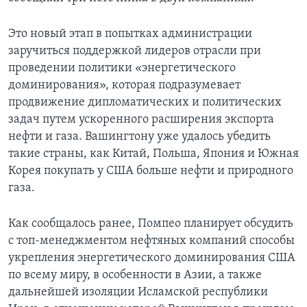
Это новый этап в попытках администрации
заручиться поддержкой лидеров отрасли при
проведении политики «энергетического
доминирования», которая подразумевает
продвижение дипломатических и политических
задач путем ускоренного расширения экспорта
нефти и газа. Вашингтону уже удалось убедить
такие страны, как Китай, Польша, Япония и Южная
Корея покупать у США больше нефти и природного
газа.
Как сообщалось ранее, Помпео планирует обсудить
с топ-менеджментом нефтяных компаний способы
укрепления энергетического доминирования США
по всему миру, в особенности в Азии, а также
дальнейшей изоляции Исламской республики