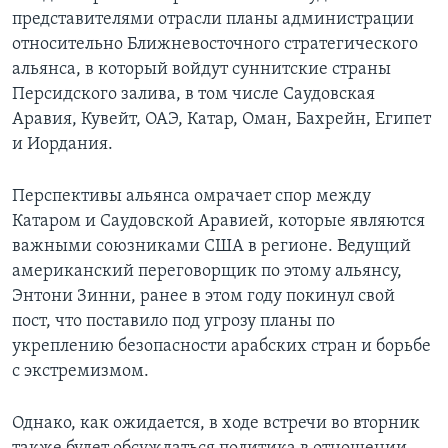
представителями отрасли планы администрации
относительно Ближневосточного стратегического
альянса, в который войдут суннитские страны
Персидского залива, в том числе Саудовская
Аравия, Кувейт, ОАЭ, Катар, Оман, Бахрейн, Египет
и Иордания.
Перспективы альянса омрачает спор между
Катаром и Саудовской Аравией, которые являются
важными союзниками США в регионе. Ведущий
американский переговорщик по этому альянсу,
Энтони Зинни, ранее в этом году покинул свой
пост, что поставило под угрозу планы по
укреплению безопасности арабских стран и борьбе
с экстремизмом.
Однако, как ожидается, в ходе встречи во вторник