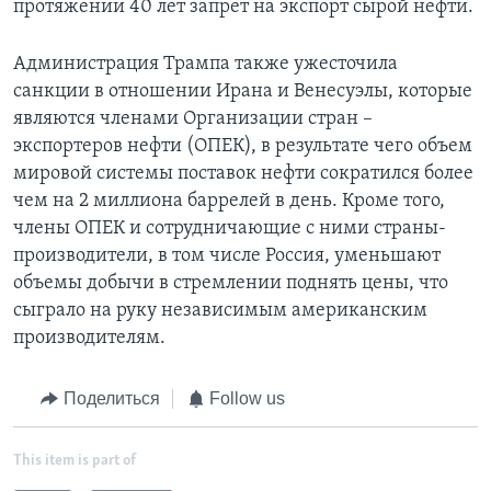
протяжении 40 лет запрет на экспорт сырой нефти.
Администрация Трампа также ужесточила
санкции в отношении Ирана и Венесуэлы, которые
являются членами Организации стран –
экспортеров нефти (ОПЕК), в результате чего объем
мировой системы поставок нефти сократился более
чем на 2 миллиона баррелей в день. Кроме того,
члены ОПЕК и сотрудничающие с ними страны-
производители, в том числе Россия, уменьшают
объемы добычи в стремлении поднять цены, что
сыграло на руку независимым американским
производителям.
Поделиться
Follow us
This item is part of