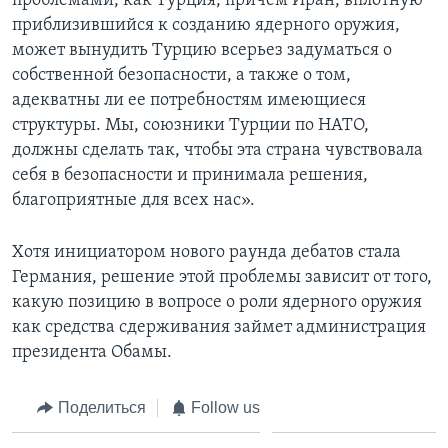
проблемами, как Турция, причем Иран, вплотную
приблизившийся к созданию ядерного оружия,
может вынудить Турцию всерьез задуматься о
собственной безопасности, а также о том,
адекватны ли ее потребностям имеющиеся
структуры. Мы, союзники Турции по НАТО,
должны сделать так, чтобы эта страна чувствовала
себя в безопасности и принимала решения,
благоприятные для всех нас».
Хотя инициатором нового раунда дебатов стала
Германия, решение этой проблемы зависит от того,
какую позицию в вопросе о роли ядерного оружия
как средства сдерживания займет администрация
президента Обамы.
Поделиться
Follow us