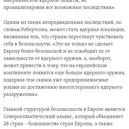
американской ядерной защиты, не
проанализировав все возможные последствия».
Одним из таких непредвиденных последствий, по
словам Робертсона, может стать ядерная эскалация,
вызванная тем, что страны перестанут чувствовать
себя в безопасности: «Это не только не сделает
Европу более безопасной и не освободит ее от
зависимости от ядерного оружия, а, наоборот,
может привести к тому, что на европейском
континенте появится еще больше ядерного оружия,
подорвав тем самым уже предпринимаемые
усилия по достижению многостороннего ядерного
разоружения».
Главной структурой безопасности в Европе является
Североатлантический альянс, который объединяет
28 стран – большинство стран Европы, а также