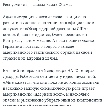
Республики», – сказал Барак Обама.
Администрация изложит свою позицию по
развитию ядерного потенциала в официальном
документе «Обзор ядерной доктрины США»,
который, как ожидается, будет представлен
Конгрессу в этом месяце. А пока правительство
Германии поставило вопрос о выводе
американского тактического оружия из своей
страны и из Европы в целом.
Бывший генеральный секретарь НАТО генерал
Джордж Робертсон считает эту идею неудачной:
«Мне кажется, что они пока не до конца осознали,
насколько важную символическую роль играет
американский «ядерный зонт», и насколько
опасно и рискованно убирать один из компонентов