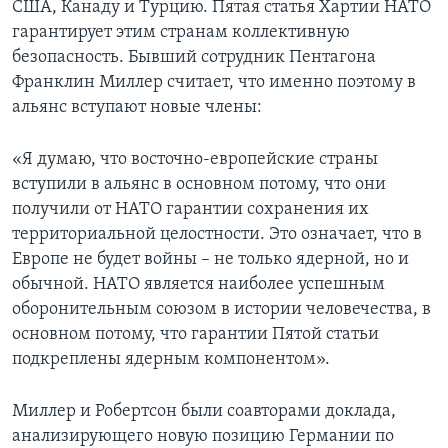
США, Канаду и Турцию. Пятая статья Хартии НАТО
гарантирует этим странам коллективную
безопасность. Бывший сотрудник Пентагона
Франклин Миллер считает, что именно поэтому в
альянс вступают новые члены:
«Я думаю, что восточно-европейские страны
вступили в альянс в основном потому, что они
получили от НАТО гарантии сохранения их
территориальной целостности. Это означает, что в
Европе не будет войны – не только ядерной, но и
обычной. НАТО является наиболее успешным
оборонительным союзом в истории человечества, в
основном потому, что гарантии Пятой статьи
подкреплены ядерным компонентом».
Миллер и Робертсон были соавторами доклада,
анализирующего новую позицию Германии по