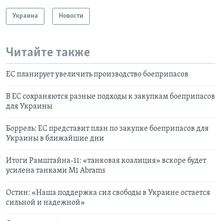
Украина
Новости
Читайте также
ЕС планирует увеличить производство боеприпасов
В ЕС сохраняются разные подходы к закупкам боеприпасов
для Украины
Боррель: ЕС представит план по закупке боеприпасов для
Украины в ближайшие дни
Итоги Рамштайна-11: «танковая коалиция» вскоре будет
усилена танками M1 Abrams
Остин: «Наша поддержка сил свободы в Украине остается
сильной и надежной»