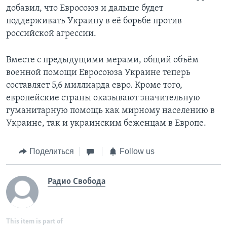
добавил, что Евросоюз и дальше будет
поддерживать Украину в её борьбе против
российской агрессии.
Вместе с предыдущими мерами, общий объём
военной помощи Евросоюза Украине теперь
составляет 5,6 миллиарда евро. Кроме того,
европейские страны оказывают значительную
гуманитарную помощь как мирному населению в
Украине, так и украинским беженцам в Европе.
Поделиться
Follow us
Радио Свобода
This item is part of