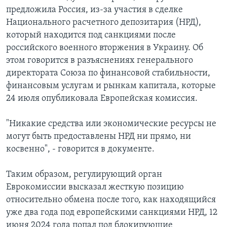
предложила Россия, из-за участия в сделке
Национального расчетного депозитария (НРД),
который находится под санкциями после
российского военного вторжения в Украину. Об
этом говорится в разъяснениях генерального
директората Союза по финансовой стабильности,
финансовым услугам и рынкам капитала, которые
24 июля опубликовала Европейская комиссия.
"Никакие средства или экономические ресурсы не
могут быть предоставлены НРД ни прямо, ни
косвенно", - говорится в документе.
Таким образом, регулирующий орган
Еврокомиссии высказал жесткую позицию
относительно обмена после того, как находящийся
уже два года под европейскими санкциями НРД, 12
июня 2024 года попал под блокирующие