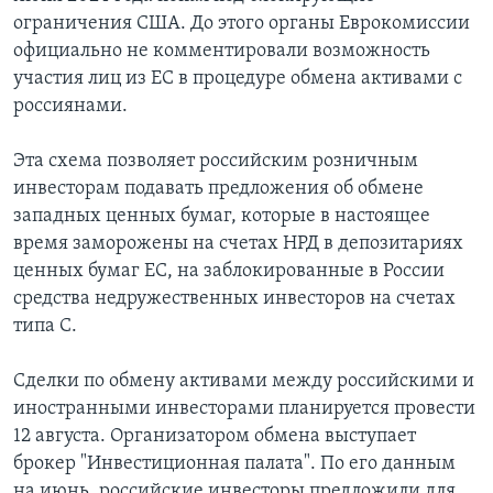
ограничения США. До этого органы Еврокомиссии
официально не комментировали возможность
участия лиц из ЕС в процедуре обмена активами с
россиянами.
Эта схема позволяет российским розничным
инвесторам подавать предложения об обмене
западных ценных бумаг, которые в настоящее
время заморожены на счетах НРД в депозитариях
ценных бумаг ЕС, на заблокированные в России
средства недружественных инвесторов на счетах
типа С.
Сделки по обмену активами между российскими и
иностранными инвесторами планируется провести
12 августа. Организатором обмена выступает
брокер "Инвестиционная палата". По его данным
на июнь, российские инвесторы предложили для