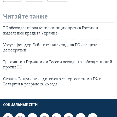
Читайте также
ЕС обсуждает продление санкций против России и
выделение кредита Украине
Урсула фон дер Ляйен: главная задача ЕС – защита
демократии
Гражданин Германии и России осужден за обход санкций
против РФ
Страны Балтии отсоединятся от энергосистемы РФ и
Беларуси в феврале 2025 года
СОЦИАЛЬНЫЕ СЕТИ