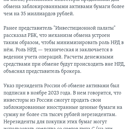
обмена заблокированными активами бумаги более
чем на 35 миллиардов рублей.
Ранее представитель "Инвестиционной палаты"
рассказал РБК, что механизм обмена устроен
таким образом, чтобы минимизировать роль НРД в
нём. Роль НРД — техническая и заключается в
ведении учета операций. Расчеты денежными
средствами при обмене будут происходить вне НРД,
объяснял представитель брокера.
Указ президента России об обмене активами был
подписан в ноябре 2023 года. В нем говорится, что
инвесторы из России смогут продать свои
заблокированные иностранные ценные бумаги на
сумму не более ста тысяч рублей нерезидентам.
Нерезиденты для покупки этих бумаг могут