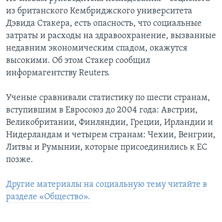
из британского Кембриджского университета
Дэвида Стакера, есть опасность, что социальные
затраты и расходы на здравоохранение, вызванные
недавним экономическим спадом, окажутся
высокими. Об этом Стакер сообщил
информагентству Reuters.
Ученые сравнивали статистику по шести странам,
вступившим в Евросоюз до 2004 года: Австрии,
Великобритании, Финляндии, Греции, Ирландии и
Нидерландам и четырем странам: Чехии, Венгрии,
Литвы и Румынии, которые присоединились к ЕС
позже.
Другие материалы на социальную тему читайте в
разделе «Общество».