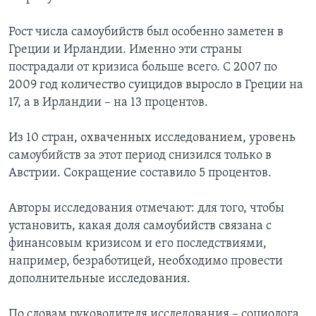
Рост числа самоубийств был особенно заметен в
Греции и Ирландии. Именно эти страны
пострадали от кризиса больше всего. С 2007 по
2009 год количество суицидов выросло в Греции на
17, а в Ирландии – на 13 процентов.
Из 10 стран, охваченных исследованием, уровень
самоубийств за этот период снизился только в
Австрии. Сокращение составило 5 процентов.
Авторы исследования отмечают: для того, чтобы
установить, какая доля самоубийств связана с
финансовым кризисом и его последствиями,
например, безработицей, необходимо провести
дополнительные исследования.
По словам руководителя исследования – социолога