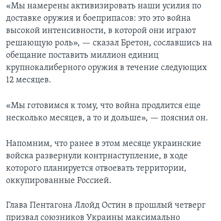
«Мы намерены активизировать наши усилия по
доставке оружия и боеприпасов: это это война
высокой интенсивности, в которой они играют
решающую роль», — сказал Бретон, сославшись на
обещание поставить миллион единиц
крупнокалиберного оружия в течение следующих
12 месяцев.
«Мы готовимся к тому, что война продлится еще
несколько месяцев, а то и дольше», — пояснил он.
Напомним, что ранее в этом месяце украинские
войска развернули контрнаступление, в ходе
которого планируется отвоевать территории,
оккупированные Россией.
Глава Пентагона Ллойд Остин в прошлый четверг
призвал союзников Украины максимально