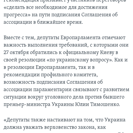
Рекомендация призывает участников переговоров
«сделать все необходимое для достижения
прогресса» на пути подписания Соглашения об
ассоциации в ближайшее время.
Вместе с тем, депутаты Европарламента отмечают
важность выполнения требований, с которыми они
27 октября обратились к официальному Киеву в
своей резолюции «по украинскому вопросу». Как и
в резолюции Европарламента, так и в
рекомендации профильного комитета,
возможность подписания Соглашения об
ассоциации парламентарии связывают с развитием
ситуации вокруг уголовного дела против бывшего
премьер-министра Украины Юлии Тимошенко.
«Депутаты также настаивают на том, что Украина
должна уважать верховенство закона, как