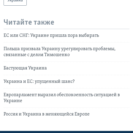
Украина
Читайте также
ЕС или СНГ: Украине пришла пора выбирать
Польша призвала Украину урегулировать проблемы,
связанные с делом Тимошенко
Бастующая Украина
Украина и ЕС: упущенный шанс?
Европарламент выразил обеспокоенность ситуацией в
Украине
Россия и Украина в меняющейся Европе