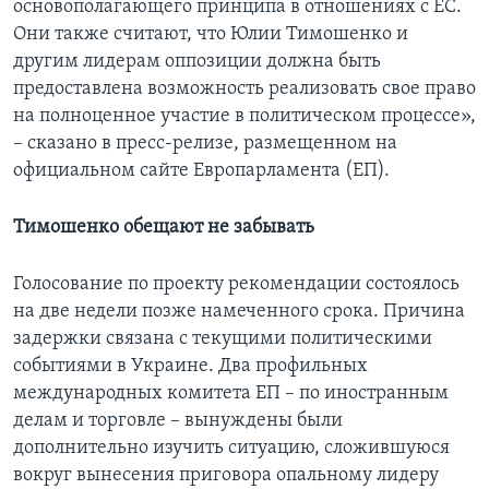
основополагающего принципа в отношениях с ЕС.
Они также считают, что Юлии Тимошенко и
другим лидерам оппозиции должна быть
предоставлена возможность реализовать свое право
на полноценное участие в политическом процессе»,
– сказано в пресс-релизе, размещенном на
официальном сайте Европарламента (ЕП).
Тимошенко обещают не забывать
Голосование по проекту рекомендации состоялось
на две недели позже намеченного срока. Причина
задержки связана с текущими политическими
событиями в Украине. Два профильных
международных комитета ЕП – по иностранным
делам и торговле – вынуждены были
дополнительно изучить ситуацию, сложившуюся
вокруг вынесения приговора опальному лидеру