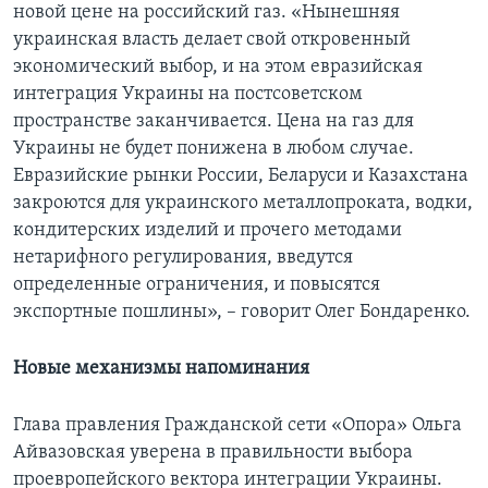
новой цене на российский газ. «Нынешняя
украинская власть делает свой откровенный
экономический выбор, и на этом евразийская
интеграция Украины на постсоветском
пространстве заканчивается. Цена на газ для
Украины не будет понижена в любом случае.
Евразийские рынки России, Беларуси и Казахстана
закроются для украинского металлопроката, водки,
кондитерских изделий и прочего методами
нетарифного регулирования, введутся
определенные ограничения, и повысятся
экспортные пошлины», – говорит Олег Бондаренко.
Новые механизмы напоминания
Глава правления Гражданской сети «Опора» Ольга
Айвазовская уверена в правильности выбора
проевропейского вектора интеграции Украины.