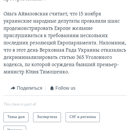
Ольга Айвазовская считает, что 15 ноября
украинские народные депутаты провалили шанс
продемонстрировать Европе желание
прислушиваться к требованиям нескольких
последних резолюций Европарламента. Напомним,
что в этот день Верховная Рада Украины отказалась
декриминализировать статью 365 Уголовного
кодекса, по которой осуждена бывший премьер-
министр Юлия Тимошенко.
Поделиться
Follow us
This item is part of
Темы дня
Экспертиза
СНГ и регионы