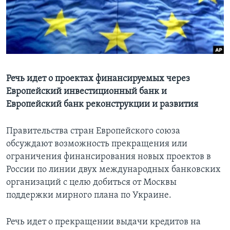
Learning English
СОЦИАЛЬНЫЕ СЕТИ
Речь идет о проектах финансируемых через
Европейский инвестиционный банк и
Языки
Европейский банк реконструкции и развития
Правительства стран Европейского союза
обсуждают возможность прекращения или
ограничения финансирования новых проектов в
России по линии двух международных банковских
организаций с целю добиться от Москвы
поддержки мирного плана по Украине.
Речь идет о прекращении выдачи кредитов на