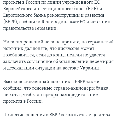
проекты в России по линии учрежденного ЕС
Европейского инвестиционного банка (ЕИБ) и
Европейского банка реконструкции и развития
(ЕБРР), сообщили Reuters дипломат ЕС и источник в
правительстве Германии.
Никаких решений пока не принято, но германский
источник дал понять, что дискуссия может
возобновиться, если до конца недели не удастся
заключить соглашение об установлении перемирия
и деэскалации ситуации на востоке Украины.
Высокопоставленный источник в ЕБРР также
сообщил, что основные страны-акционеры банка,
не хотят, чтобы он прекращал кредитование
проектов в России.
Принятие решения в ЕБРР осложняется еще и тем