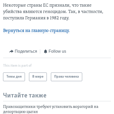
Некоторые страны ЕС признали, что такие
убийства являются геноцидом. Так, в частности,
поступила Германия в 1982 году.
Вернуться на главную страницу.
Поделиться
Follow us
This item is part of
Темы дня
В мире
Права человека
Читайте также
Правозащитники требуют установить мораторий на
депортацию цыган