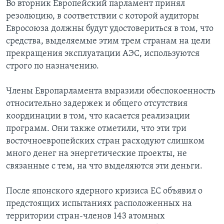
Во вторник Европейский парламент принял
резолюцию, в соответствии с которой аудиторы
Евросоюза должны будут удостовериться в том, что
средства, выделяемые этим трем странам на цели
прекращения эксплуатации АЭС, используются
строго по назначению.
Члены Европарламента выразили обеспокоенность
относительно задержек и общего отсутствия
координации в том, что касается реализации
программ. Они также отметили, что эти три
восточноевропейских стран расходуют слишком
много денег на энергетические проекты, не
связанные с тем, на что выделяются эти деньги.
После японского ядерного кризиса ЕС объявил о
предстоящих испытаниях расположенных на
территории стран-членов 143 атомных