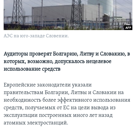
Learning English
СОЦИАЛЬНЫЕ СЕТИ
АЭС на юго-западе Словении.
Аудиторы проверят Болгарию, Литву и Словакию, в
Языки
которых, возможно, допускалось нецелевое
использование средств
Европейские законодатели указали
правительствам Болгарии, Литвы и Словакии на
необходимость более эффективного использования
средств, получаемых от ЕС на цели вывода из
эксплуатации построенных много лет назад
атомных электростанций.