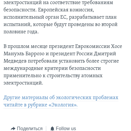
электростанций на соответствие требованиям
безопасности. Европейская комиссия,
исполнительный орган ЕС, разрабатывает план
испытаний, которые будут проведены во второй
половине года.
В прошлом месяце президент Еврокомиссии Хосе
Мануэль Баррозо и президент России Дмитрий
Медведев потребовали установить более строгие
международные критерии безопасности
применительно к строительству атомных
электростанций.
Другие материалы об экологических проблемах
читайте в рубрике «Экология».
Поделиться
Follow us