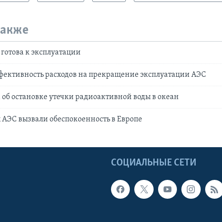
также
готова к эксплуатации
фективность расходов на прекращение эксплуатации АЭС
 об остановке утечки радиоактивной воды в океан
 АЭС вызвали обеспокоенность в Европе
Ы
СОЦИАЛЬНЫЕ СЕТИ