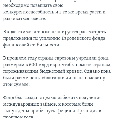
необходимо повышать свою
конкурентоспособность и в то же время расти и
развиваться вместе.
В ходе саммита также планируется рассмотреть
предложения по усилению Европейского фонда
финансовой стабильности.
В прошлом году страны еврозоны учредили фонд
размером в 600 млрд евро, чтобы помочь странам,
переживающим бюджетный кризис. Однако пока
были размещены облигации лишь на половину
этой суммы.
Фонд был создан с целью избежать получения
международных займов, к которым были
вынуждены прибегнуть Греция и Ирландия в
прошлом году.