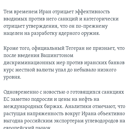
Тем временем Иран отрицает эффективность
вводимых против него санкций и категорически
отрицает утверждения, что он по-прежнему
нацелен на разработку ядерного оружия.
Кроме того, официальный Тегеран не признает, что
после введения Вашингтоном
дискриминационных мер против иранских банков
курс местной валюты упал до небывало низкого
уровня.
Одновременно с новостью о готовящихся санкциях
ЕС заметно подросли и цены на нефть на
международных биржах. Аналитики отмечают, что
растущая напряженность вокруг Ирана объективно
выгодна российским экспортерам углеводородов на
европейский рынок.