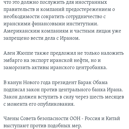
что это должно послужить для иностранных
правительств и компаний предостережением о
необходимости сократить сотрудничество с
иранскими финансовыми институтами.
Американским компаниям и частным лицам уже
запрещено вести дела с Ираном.
Ален Жюппе также предложил не только наложить
эмбарго на экспорт иранской нефти, но и
заморозить активы иранского центробанка.
В канун Нового года президент Барак Обама
подписал закон против центрального банка Ирана.
Закон должен вступить в силу через шесть месяцев
с момента его опубликования.
Члены Совета безопасности ООН - Россия и Китай
выступают против подобных мер.