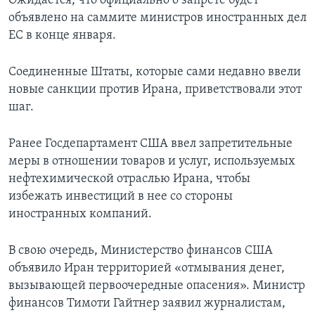
Ожидается, что официально о запрете будет
объявлено на саммите министров иностранных дел
ЕС в конце января.
Соединенные Штаты, которые сами недавно ввели
новые санкции против Ирана, приветствовали этот
шаг.
Ранее Госдепартамент США ввел запретительные
меры в отношении товаров и услуг, используемых
нефтехимической отраслью Ирана, чтобы
избежать инвестиций в нее со стороны
иностранных компаний.
В свою очередь, Министерство финансов США
объявило Иран территорией «отмывания денег,
вызывающей первоочередные опасения». Министр
финансов Тимоти Гайтнер заявил журналистам,