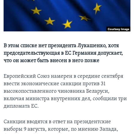
Learning English
СОЦИАЛЬНЫЕ СЕТИ
В этом списке нет президента Лукашенко, хотя
председательствующая в ЕС Германия допускает,
Языки
что он может быть внесен в него позже
Европейский Союз намерен в середине сентября
ввести экономические санкции против 31
высокопоставленного чиновника Беларуси,
включая министра внутренних дел, сообщили три
дипломата ЕС.
Санкции вводятся в ответ на президентские
выборы 9 августа, которые, по мнению Запада,