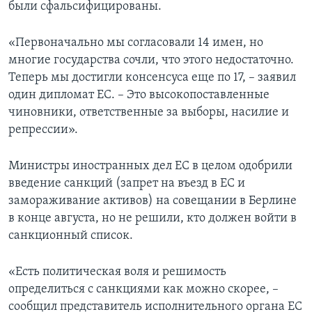
были сфальсифицированы.
«Первоначально мы согласовали 14 имен, но
многие государства сочли, что этого недостаточно.
Теперь мы достигли консенсуса еще по 17, – заявил
один дипломат ЕС. – Это высокопоставленные
чиновники, ответственные за выборы, насилие и
репрессии».
Министры иностранных дел ЕС в целом одобрили
введение санкций (запрет на въезд в ЕС и
замораживание активов) на совещании в Берлине
в конце августа, но не решили, кто должен войти в
санкционный список.
«Есть политическая воля и решимость
определиться с санкциями как можно скорее, –
сообщил представитель исполнительного органа ЕС