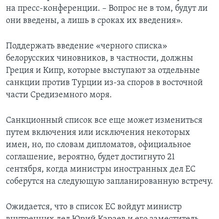
на пресс-конференции. – Вопрос не в том, будут ли
они введены, а лишь в сроках их введения».
Поддержать введение «черного списка»
белорусских чиновников, в частности, должны
Греция и Кипр, которые выступают за отдельные
санкции против Турции из-за споров в восточной
части Средиземного моря.
Санкционный список все еще может измениться
путем включения или исключения некоторых
имен, но, по словам дипломатов, официальное
соглашение, вероятно, будет достигнуто 21
сентября, когда министры иностранных дел ЕС
соберутся на следующую запланированную встречу.
Ожидается, что в список ЕС войдут министр