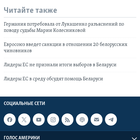
Читайте также
Германия потребовала от Лукашенко разъяснений по
поводу судьбы Марии Колесниковой
Евросоюз введет санкции в отношении 20 белорусских
чиновников
Лидеры ЕС не признали итоги выборов в Беларуси
Лидеры ЕС в среду обсудят помощь Беларуси
СОЦИАЛЬНЫЕ СЕТИ
ГОЛОС АМЕРИКИ