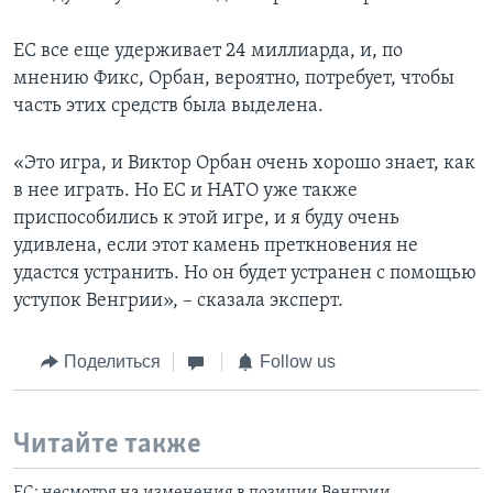
ЕС все еще удерживает 24 миллиарда, и, по
мнению Фикс, Орбан, вероятно, потребует, чтобы
часть этих средств была выделена.
«Это игра, и Виктор Орбан очень хорошо знает, как
в нее играть. Но ЕС и НАТО уже также
приспособились к этой игре, и я буду очень
удивлена, если этот камень преткновения не
удастся устранить. Но он будет устранен с помощью
уступок Венгрии», – сказала эксперт.
Поделиться
Follow us
Читайте также