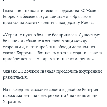
Глава внешнеполитического ведомства ЕС Жозеп
Боррель в беседе с журналистами в Брюсселе
призвал нарастить военную поддержку Киева.
«Украине нужно больше боеприпасов. Существует
большой дисбаланс в огневой мощи между
сторонами, и этот пробел необходимо заполнить, –
сказал Боррель. – Вот почему этот заседание совета
приобретает весьма драматичное измерение».
Однако ЕС должен сначала преодолеть внутренние
разногласия.
На последнем саммите совета в декабре Венгрия
наложила вето на четырехлетний пакет помощи
Украине.