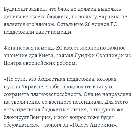
Будапешт заявил, что блок не должен выделять
деньги из своего бюджета, поскольку Украина не
является его членом. Остальные 26 членов ЕС
поддержали пакет помощи.
Финансовая помощь ЕС имеет жизненно важное
значение для Киева, заявил Луиджи Скацциери из
Центра европейских реформ.
«По сути, это бюджетная поддержка, которая
нужна Украине, чтобы продолжать войну и
сохранять платежеспособность. Она не направлена
на увеличение ее военного потенциала. Для этого
есть отдельная бюджетная линия, которую тоже
блокирует Венгрия, и этот вопрос тоже будет
обсуждаться», – заявил он «Голосу Америки».