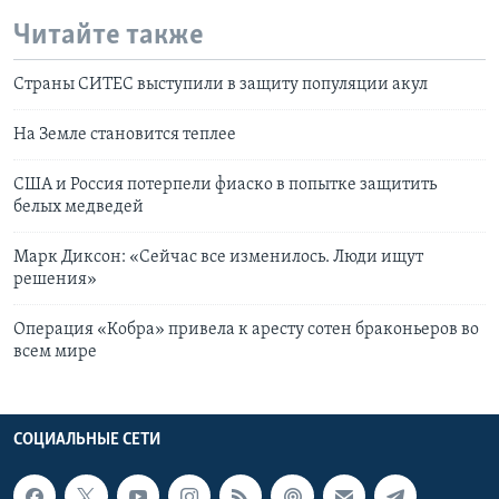
Читайте также
Страны СИТЕС выступили в защиту популяции акул
На Земле становится теплее
США и Россия потерпели фиаско в попытке защитить
белых медведей
Марк Диксон: «Сейчас все изменилось. Люди ищут
решения»
Операция «Кобра» привела к аресту сотен браконьеров во
всем мире
СОЦИАЛЬНЫЕ СЕТИ