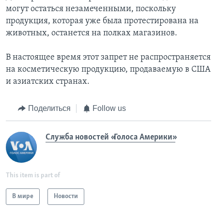
могут остаться незамеченными, поскольку
продукция, которая уже была протестирована на
животных, останется на полках магазинов.
В настоящее время этот запрет не распространяется
на косметическую продукцию, продаваемую в США
и азиатских странах.
Поделиться
Follow us
Служба новостей «Голоса Америки»
This item is part of
В мире
Новости