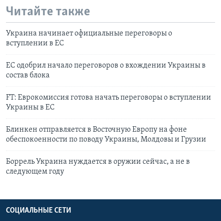
Читайте также
Украина начинает официальные переговоры о
вступлении в ЕС
ЕС одобрил начало переговоров о вхождении Украины в
состав блока
FT: Еврокомиссия готова начать переговоры о вступлении
Украины в ЕС
Блинкен отправляется в Восточную Европу на фоне
обеспокоенности по поводу Украины, Молдовы и Грузии
Боррель Украина нуждается в оружии сейчас, а не в
следующем году
СОЦИАЛЬНЫЕ СЕТИ