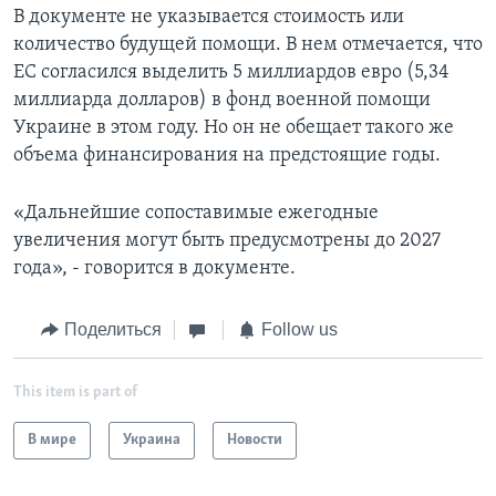
В документе не указывается стоимость или
количество будущей помощи. В нем отмечается, что
ЕС согласился выделить 5 миллиардов евро (5,34
миллиарда долларов) в фонд военной помощи
Украине в этом году. Но он не обещает такого же
объема финансирования на предстоящие годы.
«Дальнейшие сопоставимые ежегодные
увеличения могут быть предусмотрены до 2027
года», - говорится в документе.
Поделиться
Follow us
This item is part of
В мире
Украина
Новости