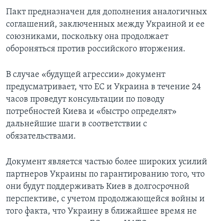
Пакт предназначен для дополнения аналогичных
соглашений, заключенных между Украиной и ее
союзниками, поскольку она продолжает
обороняться против российского вторжения.
В случае «будущей агрессии» документ
предусматривает, что ЕС и Украина в течение 24
часов проведут консультации по поводу
потребностей Киева и «быстро определят»
дальнейшие шаги в соответствии с
обязательствами.
Документ является частью более широких усилий
партнеров Украины по гарантированию того, что
они будут поддерживать Киев в долгосрочной
перспективе, с учетом продолжающейся войны и
того факта, что Украину в ближайшее время не