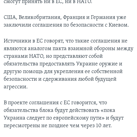
смогут принять ни в ЕС, ни в НАТО.
США, Великобритания, Франция и Германия уже
заключили соглашения по безопасности с Киевом.
Источники в ЕС говорят, что такие соглашения не
являются аналогом пакта взаимной обороны между
странами НАТО, но представляют собой
обязательства предоставлять Украине оружие и
другую помощь для укрепления ее собственной
безопасности и сдерживания любой будущей
агрессии.
В проекте соглашения с ЕС говорится, что
обязательства блока будут действовать «пока
Украина следует по европейскому пути» и будут
пересмотрены не позднее чем через 10 лет.