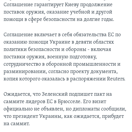
Соглашение гарантирует Киеву продолжение
поставок оружия, оказание учебной и другой
помощи в сфере безопасности на долгие годы.
Соглашение включает в себя обязательства ЕС по
оказанию помощи Украине в девяти областях
политики безопасности и обороны - включая
поставки оружия, военную подготовку,
сотрудничество в оборонной промышленности и
разминировании, согласно проекту документа,
копия которого оказалась в распоряжении Reuters.
Ожидается, что Зеленский подпишет пакт на
саммите лидеров ЕС в Брюсселе. Его визит
официально не объявлен, но дипломаты сообщили,
что президент Украины, как ожидается, прибудет
на саммит.