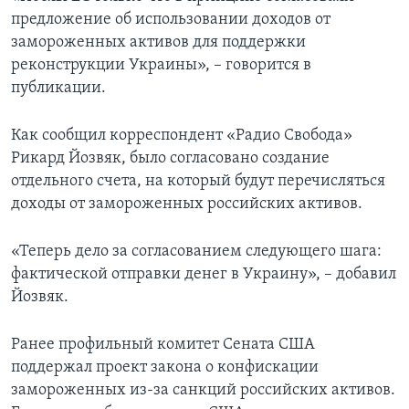
предложение об использовании доходов от
замороженных активов для поддержки
реконструкции Украины», – говорится в
публикации.
Как сообщил корреспондент «Радио Свобода»
Рикард Йозвяк, было согласовано создание
отдельного счета, на который будут перечисляться
доходы от замороженных российских активов.
«Теперь дело за согласованием следующего шага:
фактической отправки денег в Украину», – добавил
Йозвяк.
Ранее профильный комитет Сената США
поддержал проект закона о конфискации
замороженных из-за санкций российских активов.