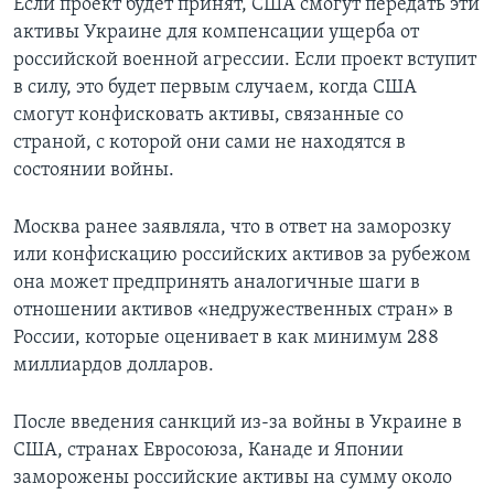
Если проект будет принят, США смогут передать эти
активы Украине для компенсации ущерба от
российской военной агрессии. Если проект вступит
в силу, это будет первым случаем, когда США
смогут конфисковать активы, связанные со
страной, с которой они сами не находятся в
состоянии войны.
Москва ранее заявляла, что в ответ на заморозку
или конфискацию российских активов за рубежом
она может предпринять аналогичные шаги в
отношении активов «недружественных стран» в
России, которые оценивает в как минимум 288
миллиардов долларов.
После введения санкций из-за войны в Украине в
США, странах Евросоюза, Канаде и Японии
заморожены российские активы на сумму около