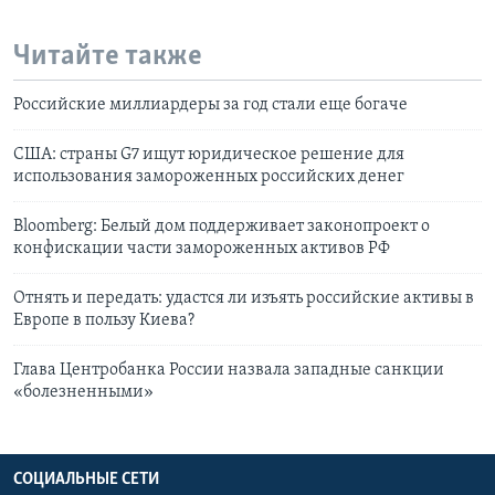
Читайте также
Российские миллиардеры за год стали еще богаче
США: страны G7 ищут юридическое решение для
использования замороженных российских денег
Bloomberg: Белый дом поддерживает законопроект о
конфискации части замороженных активов РФ
Отнять и передать: удастся ли изъять российские активы в
Европе в пользу Киева?
Глава Центробанка России назвала западные санкции
«болезненными»
СОЦИАЛЬНЫЕ СЕТИ