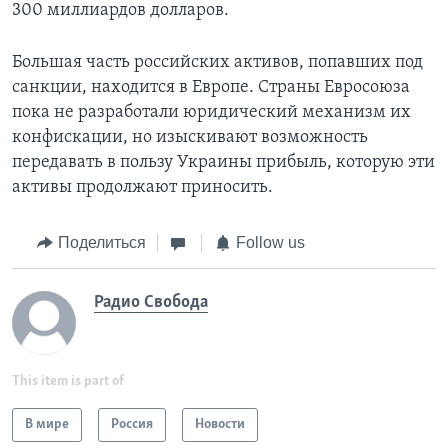
300 миллиардов долларов.
Большая часть российских активов, попавших под
санкции, находится в Европе. Страны Евросоюза
пока не разработали юридический механизм их
конфискации, но изыскивают возможность
передавать в пользу Украины прибыль, которую эти
активы продолжают приносить.
Поделиться
Follow us
Радио Свобода
This item is part of
В мире
Россия
Новости