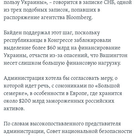
пользу Украины», – говорится в записке СНБ, одной
из трех подобных записок, попавших в
распоряжение агентства Bloomberg.
Байден поддержал этот шаг, поскольку
республиканцы в Конгрессе заблокировали
выделение более $60 млрд на финансирование
Украины, отчасти из-за опасений, что Вашингтон
несет слишком большую финансовую нагрузку.
Администрация хотела бы согласовать меру, о
которой идет речь, с союзниками по «Большой
семерке», в особенности в Европе, где хранится
около $200 млрд замороженных российских
активов.
По словам высокопоставленного представителя
администрации, Совет национальной безопасности