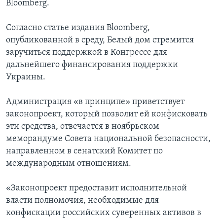
Bloomberg.
Согласно статье издания Bloomberg,
опубликованной в среду, Белый дом стремится
заручиться поддержкой в Конгрессе для
дальнейшего финансирования поддержки
Украины.
Администрация «в принципе» приветствует
законопроект, который позволит ей конфисковать
эти средства, отвечается в ноябрьском
меморандуме Совета национальной безопасности,
направленном в сенатский Комитет по
международным отношениям.
«Законопроект предоставит исполнительной
власти полномочия, необходимые для
конфискации российских суверенных активов в