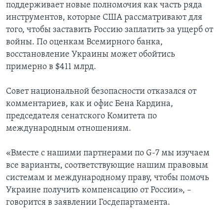
поддерживает новые полномочия как часть ряда
инструментов, которые США рассматривают для
того, чтобы заставить Россию заплатить за ущерб от
войны. По оценкам Всемирного банка,
восстановление Украины может обойтись
примерно в $411 млрд.
Совет национальной безопасности отказался от
комментариев, как и офис Бена Кардина,
председателя сенатского Комитета по
международным отношениям.
«Вместе с нашими партнерами по G-7 мы изучаем
все варианты, соответствующие нашим правовым
системам и международному праву, чтобы помочь
Украине получить компенсацию от России», –
говорится в заявлении Госдепартамента.