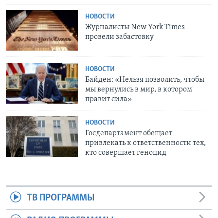
НОВОСТИ
Журналисты New York Times
провели забастовку
НОВОСТИ
Байден: «Нельзя позволить, чтобы
мы вернулись в мир, в котором
правит сила»
НОВОСТИ
Госдепартамент обещает
привлекать к ответственности тех,
кто совершает геноцид
ТВ ПРОГРАММЫ