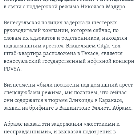
в связи с поддержкой режима Николаса Мадуро.
Венесуэльская полиция задержала шестерых
руководителей компании, которые сейчас, по
словам их адвокатов и родственников, находятся
под домашним арестом. Владельцем Citgo, чья
штаб-квартира расположена в Техасе, является
венесуэльский государственный нефтяной концерн
PDVSA.
Бизнесмены «были посажены под домашний арест
спецслужбами режима, мы полагаем, что сейчас
они содержатся в тюрьме Эликоид» в Каракасе,
заявил на брифинге в Вашингтоне Эллиотт Абрамс.
Абрамс назвал эти задержания «жестокими и
неоправданными», и высказал подозрения в