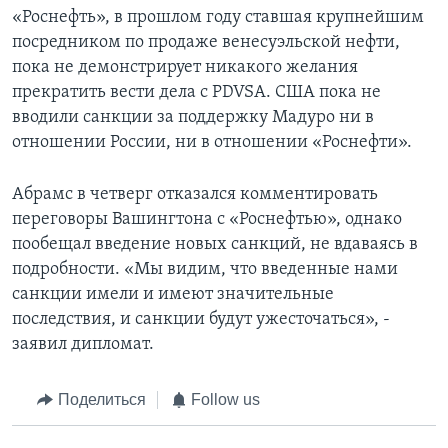
«Роснефть», в прошлом году ставшая крупнейшим
посредником по продаже венесуэльской нефти,
пока не демонстрирует никакого желания
прекратить вести дела с PDVSA. США пока не
вводили санкции за поддержку Мадуро ни в
отношении России, ни в отношении «Роснефти».
Абрамс в четверг отказался комментировать
переговоры Вашингтона с «Роснефтью», однако
пообещал введение новых санкций, не вдаваясь в
подробности. «Мы видим, что введенные нами
санкции имели и имеют значительные
последствия, и санкции будут ужесточаться», -
заявил дипломат.
Поделиться
Follow us