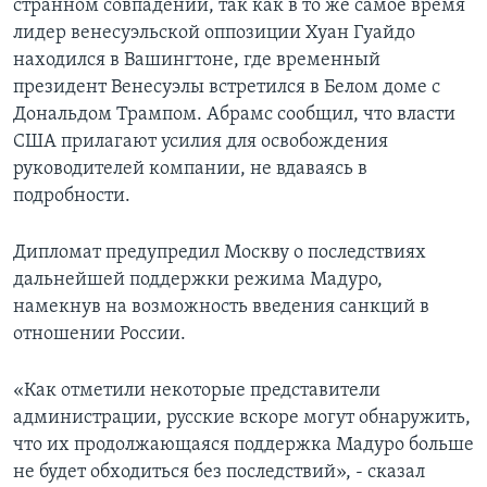
странном совпадении, так как в то же самое время
лидер венесуэльской оппозиции Хуан Гуайдо
находился в Вашингтоне, где временный
президент Венесуэлы встретился в Белом доме с
Дональдом Трампом. Абрамс сообщил, что власти
США прилагают усилия для освобождения
руководителей компании, не вдаваясь в
подробности.
Дипломат предупредил Москву о последствиях
дальнейшей поддержки режима Мадуро,
намекнув на возможность введения санкций в
отношении России.
«Как отметили некоторые представители
администрации, русские вскоре могут обнаружить,
что их продолжающаяся поддержка Мадуро больше
не будет обходиться без последствий», - сказал