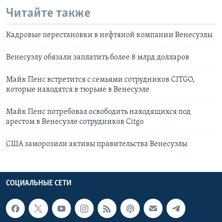
Читайте также
Кадровые перестановки в нефтяной компании Венесуэлы
Венесуэлу обязали заплатить более 8 млрд долларов
Майк Пенс встретится с семьями сотрудников CITGO,
которые находятся в тюрьме в Венесуэле
Майк Пенс потребовал освободить находящихся под
арестом в Венесуэле сотрудников Citgo
США заморозили активы правительства Венесуэлы
СОЦИАЛЬНЫЕ СЕТИ