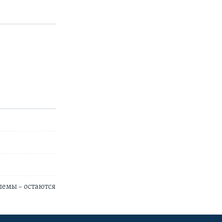
емы – остаются