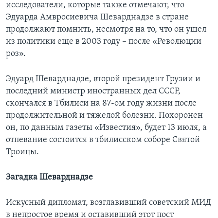
исследователи, которые также отмечают, что
Эдуарда Амвросиевича Шеварднадзе в стране
продолжают помнить, несмотря на то, что он ушел
из политики еще в 2003 году – после «Революции
роз».
Эдуард Шеварднадзе, второй президент Грузии и
последний министр иностранных дел СССР,
скончался в Тбилиси на 87-ом году жизни после
продолжительной и тяжелой болезни. Похоронен
он, по данным газеты «Известия», будет 13 июля, а
отпевание состоится в тбилисском соборе Святой
Троицы.
Загадка Шеварднадзе
Искусный дипломат, возглавивший советский МИД
в непростое время и оставивший этот пост