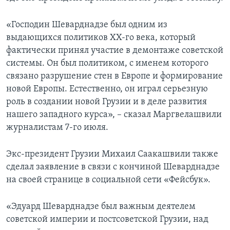
«Господин Шеварднадзе был одним из
выдающихся политиков ХХ-го века, который
фактически принял участие в демонтаже советской
системы. Он был политиком, с именем которого
связано разрушение стен в Европе и формирование
новой Европы. Естественно, он играл серьезную
роль в создании новой Грузии и в деле развития
нашего западного курса», – сказал Маргвелашвили
журналистам 7-го июля.
Экс-президент Грузии Михаил Саакашвили также
сделал заявление в связи с кончиной Шеварднадзе
на своей странице в социальной сети «Фейсбук».
«Эдуард Шеварднадзе был важным деятелем
советской империи и постсоветской Грузии, над