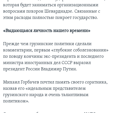
которая будет заниматься организационными
вопросами похорон Шеварднадзе. Связанные с
этим расходы полностью покроет государство.
«Выдающаяся личность нашего времени»
Прежде чем грузинские политики сделали
комментарии, первым «глубокие соболезнования»
по поводу кончины экс-президента и последнего
министра иностранных дел СССР выразил
президент России Владимир Путин.
Михаил Горбачев почтил память своего соратника,
назвав его «идеальным представителем
грузинского народа и очень талантливым
политиком».