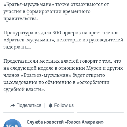
«Братья-мусульмане» также отказываются от
участия в формировании временного
правительства.
Прокуратура выдала 300 ордеров на арест членов
«Братьев-мусульман», некоторые из руководителей
задержаны.
Представители местных властей говорят о том, что
на следующей неделе в отношении Мурси и других
членов «Братьев-мусульман» будет открыто
расследование по обвинению в «оскорблении
судебной власти».
Поделиться
Follow us
Служба новостей «Голоса Америки»