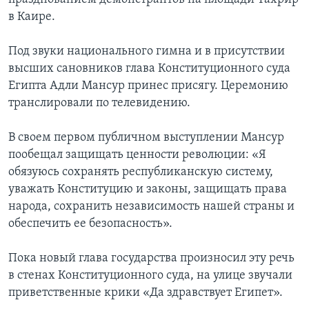
в Каире.
Под звуки национального гимна и в присутствии
высших сановников глава Конституционного суда
Египта Адли Мансур принес присягу. Церемонию
транслировали по телевидению.
В своем первом публичном выступлении Мансур
пообещал защищать ценности революции: «Я
обязуюсь сохранять республиканскую систему,
уважать Конституцию и законы, защищать права
народа, сохранить независимость нашей страны и
обеспечить ее безопасность».
Пока новый глава государства произносил эту речь
в стенах Конституционного суда, на улице звучали
приветственные крики «Да здравствует Египет».