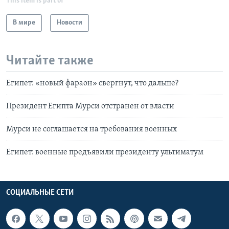
This item is part of
В мире
Новости
Читайте также
Египет: «новый фараон» свергнут, что дальше?
Президент Египта Мурси отстранен от власти
Мурси не соглашается на требования военных
Египет: военные предъявили президенту ультиматум
СОЦИАЛЬНЫЕ СЕТИ