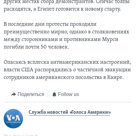
других местах сбора демонстрантов. Сейчас толпы
расходятся, а Египет готовится к новому старту.
В последние дни протесты проходили
преимущественно мирно, однако в столкновениях
между сторонниками и противниками Мурси
погибли почти 50 человек.
Опасаясь всплеска антиамериканских настроений,
власти США распорядились о частичной эвакуации
сотрудников американского посольства в Каире.
Поделиться
Follow us
Служба новостей «Голоса Америки»