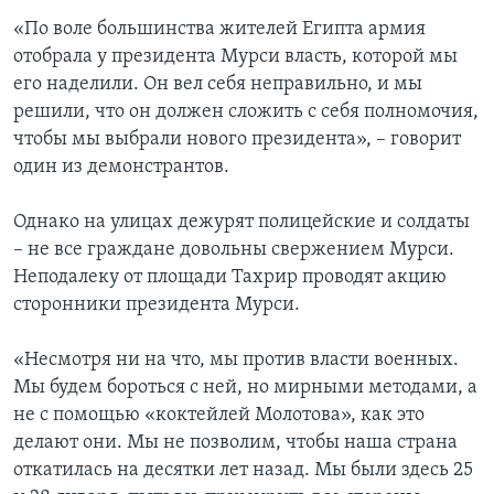
«По воле большинства жителей Египта армия
отобрала у президента Мурси власть, которой мы
его наделили. Он вел себя неправильно, и мы
решили, что он должен сложить с себя полномочия,
чтобы мы выбрали нового президента», – говорит
один из демонстрантов.
Однако на улицах дежурят полицейские и солдаты
– не все граждане довольны свержением Мурси.
Неподалеку от площади Тахрир проводят акцию
сторонники президента Мурси.
«Несмотря ни на что, мы против власти военных.
Мы будем бороться с ней, но мирными методами, а
не с помощью «коктейлей Молотова», как это
делают они. Мы не позволим, чтобы наша страна
откатилась на десятки лет назад. Мы были здесь 25