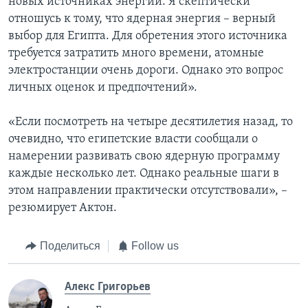
новых источниках энергии. Я скептически
отношусь к тому, что ядерная энергия – верный
выбор для Египта. Для обретения этого источника
требуется затратить много времени, атомные
электростанции очень дороги. Однако это вопрос
личных оценок и предпочтений».
«Если посмотреть на четыре десятилетия назад, то
очевидно, что египетские власти сообщали о
намерении развивать свою ядерную программу
каждые несколько лет. Однако реальные шаги в
этом направлении практически отсутствовали», –
резюмирует Актон.
Поделиться
Follow us
Алекс Григорьев