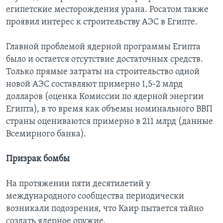
египетские месторождения урана. Росатом также
проявил интерес к строительству АЭС в Египте.
Главной проблемой ядерной программы Египта
было и остается отсутствие достаточных средств.
Только прямые затраты на строительство одной
новой АЭС составляют примерно 1,5-2 млрд
долларов (оценка Комиссии по ядерной энергии
Египта), в то время как объемы номинального ВВП
страны оцениваются примерно в 211 млрд (данные
Всемирного банка).
Призрак бомбы
На протяжении пяти десятилетий у
международного сообщества периодически
возникали подозрения, что Каир пытается тайно
создать ядерное оружие.