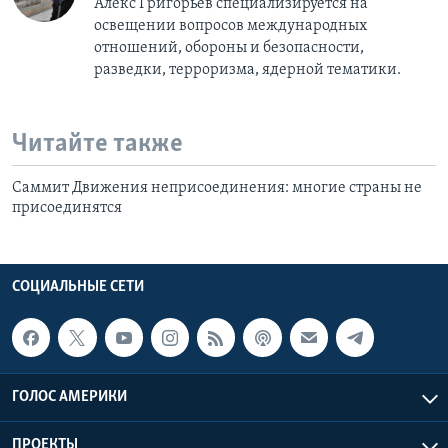
Алекс Григорьев специализируется на
освещении вопросов международных
отношений, обороны и безопасности,
разведки, терроризма, ядерной тематики.
Читайте также
Саммит Движения неприсоединения: многие страны не
присоединятся
СОЦИАЛЬНЫЕ СЕТИ
ГОЛОС АМЕРИКИ
ПРОЕКТЫ