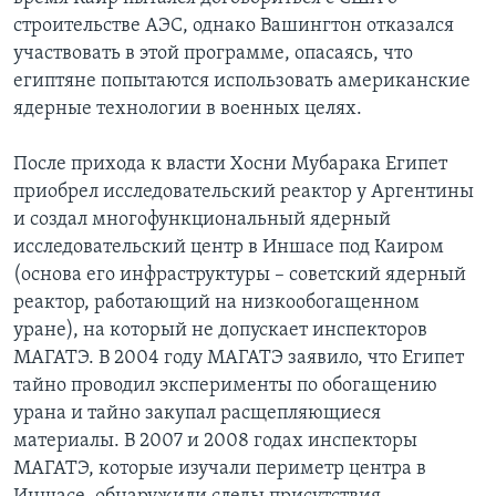
строительстве АЭС, однако Вашингтон отказался
участвовать в этой программе, опасаясь, что
египтяне попытаются использовать американские
ядерные технологии в военных целях.
После прихода к власти Хосни Мубарака Египет
приобрел исследовательский реактор у Аргентины
и создал многофункциональный ядерный
исследовательский центр в Иншасе под Каиром
(основа его инфраструктуры – советский ядерный
реактор, работающий на низкообогащенном
уране), на который не допускает инспекторов
МАГАТЭ. В 2004 году МАГАТЭ заявило, что Египет
тайно проводил эксперименты по обогащению
урана и тайно закупал расщепляющиеся
материалы. В 2007 и 2008 годах инспекторы
МАГАТЭ, которые изучали периметр центра в