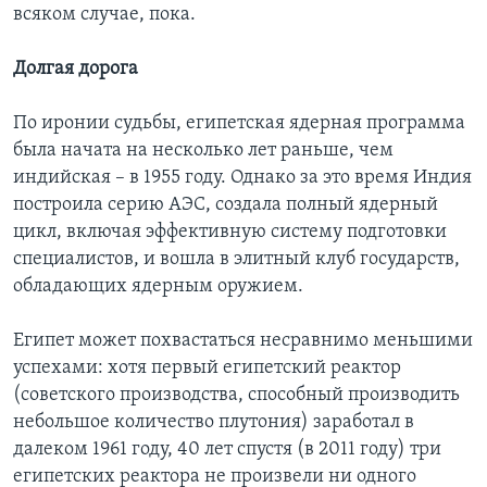
всяком случае, пока.
Долгая дорога
По иронии судьбы, египетская ядерная программа
была начата на несколько лет раньше, чем
индийская – в 1955 году. Однако за это время Индия
построила серию АЭС, создала полный ядерный
цикл, включая эффективную систему подготовки
специалистов, и вошла в элитный клуб государств,
обладающих ядерным оружием.
Египет может похвастаться несравнимо меньшими
успехами: хотя первый египетский реактор
(советского производства, способный производить
небольшое количество плутония) заработал в
далеком 1961 году, 40 лет спустя (в 2011 году) три
египетских реактора не произвели ни одного