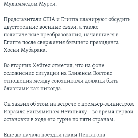
Мухаммедом Мурси.
Представители США и Египта планируют обсудить
двусторонние военные связи, а также
политические преобразования, начавшиеся в
Египте после свержения бывшего президента
Хосни Мубарака.
Во вторник Хейгел отметил, что на фоне
осложнение ситуации на Ближнем Востоке
отношения между союзниками должны быть
близкими как никогда.
Он заявил об этом на встрече с премьер-министром
Израиля Биньямином Нетаньяху – во время первой
остановки в ходе его турне по пяти странам.
Еще до начала поездки главы Пентагона