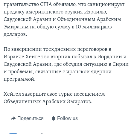
правительство США объявило, что санкционирует
продажу американского оружия Израилю,
Саудовской Аравии и Объединенным Арабским
Эмиратам на общую сумму в 10 миллиардов
долларов.
По завершении трехдневных переговоров в
Израиле Хейгел во вторник побывал в Иордании и
Саудовской Аравии, где обсудил ситуацию в Сирии
и проблемы, связанные с иранской ядерной
программой.
Хейгел завершит свое турне посещением
Объединенных Арабских Эмиратов.
Поделиться
Follow us