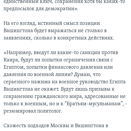
единственный ключ, сохранения хотя бы каких-то
предпосылок для демократии».
На его взгляд, истинный смысл позиции
Вашингтона будет выражаться не столько в
заявлениях, сколько в конкретных действиях.
«Например, введут ли какие-то санкции против
Каира, будут ли попытки ограничения связи с
Египтом, попытки финансового давления или
давления по военной линии? Думаю, что
серьезного нажима на военное руководство Египта
Вашингтона не окажет. Будут лишь призывы к
сохранению гражданского мира, адресованные не
только к военным, но и к “Братьям-мусульманам”, -
резюмировал политолог.
Схожесть подходов Москвы и Вашингтона в