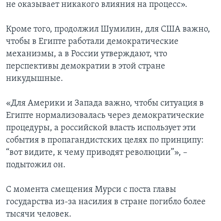
не оказывает никакого влияния на процесс».
Кроме того, продолжил Шумилин, для США важно,
чтобы в Египте работали демократические
механизмы, а в России утверждают, что
перспективы демократии в этой стране
никудышные.
«Для Америки и Запада важно, чтобы ситуация в
Египте нормализовалась через демократические
процедуры, а российской власть использует эти
события в пропагандистских целях по принципу:
“вот видите, к чему приводят революции”», –
подытожил он.
С момента смещения Мурси с поста главы
государства из-за насилия в стране погибло более
тысячи человек.