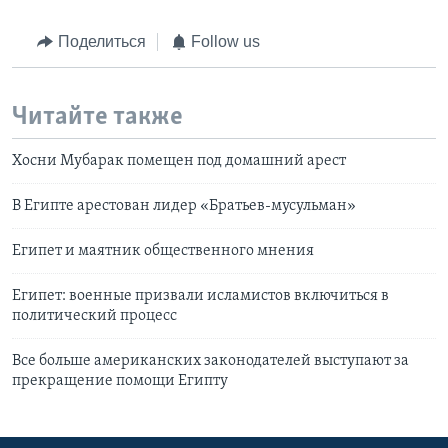
Поделиться
Follow us
Читайте также
Хосни Мубарак помещен под домашний арест
В Египте арестован лидер «Братьев-мусульман»
Египет и маятник общественного мнения
Египет: военные призвали исламистов включиться в
политический процесс
Все больше американских законодателей выступают за
прекращение помощи Египту