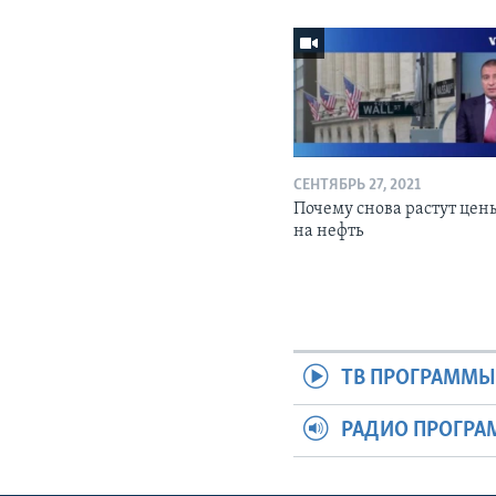
СЕНТЯБРЬ 27, 2021
Почему снова растут цен
на нефть
ТВ ПРОГРАММ
РАДИО ПРОГР