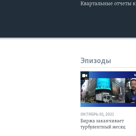
Квартальные отчеты 
Эпизоды
ОКТЯБРЬ 01, 2021
Биржа заканчивает
турбулентный месяц