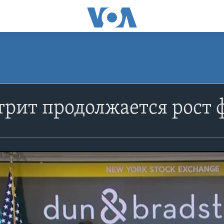
трит продолжается рост