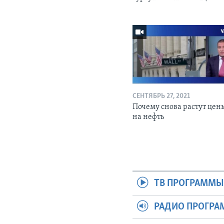
СЕНТЯБРЬ 27, 2021
Почему снова растут цен
на нефть
ТВ ПРОГРАММ
РАДИО ПРОГР