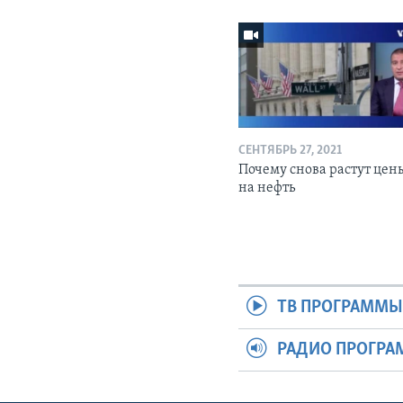
СЕНТЯБРЬ 27, 2021
Почему снова растут цен
на нефть
ТВ ПРОГРАММ
РАДИО ПРОГР