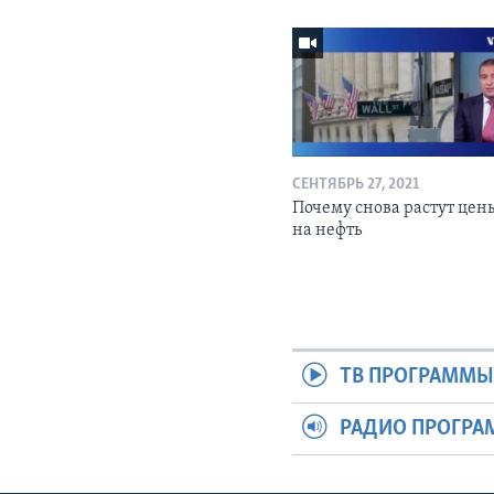
СЕНТЯБРЬ 27, 2021
Почему снова растут цен
на нефть
ТВ ПРОГРАММ
РАДИО ПРОГР