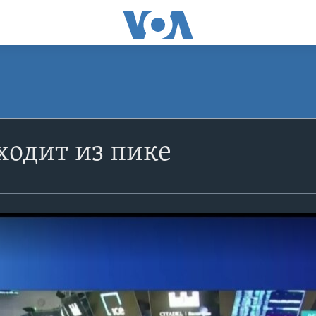
одит из пике