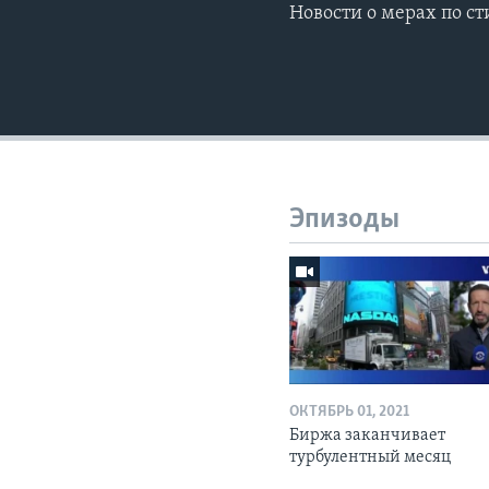
Новости о мерах по 
Эпизоды
ОКТЯБРЬ 01, 2021
Биржа заканчивает
турбулентный месяц