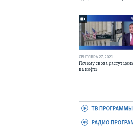
СЕНТЯБРЬ 27, 2021
Почему снова растут цен
на нефть
ТВ ПРОГРАММ
РАДИО ПРОГР