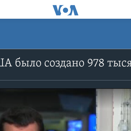
ША было создано 978 тыс