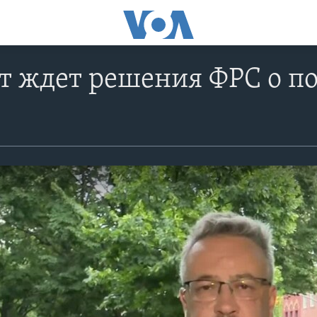
ит ждет решения ФРС о 