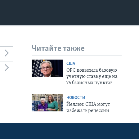
Читайте также
США
ФРС повысила базовую
учетную ставку еще на
75 базисных пунктов
НОВОСТИ
Йеллен: США могут
избежать рецессии