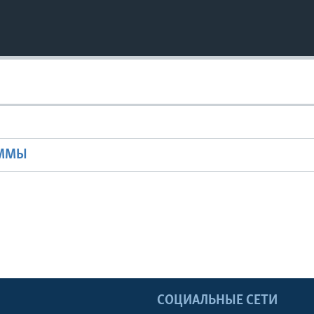
Ы
АММЫ
Ы
СОЦИАЛЬНЫЕ СЕТИ