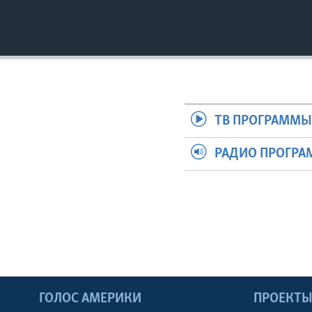
ТВ ПРОГРАММ
РАДИО ПРОГР
ГОЛОС АМЕРИКИ
ПРОЕКТ