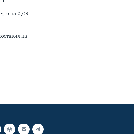
что на 0,09
составил на