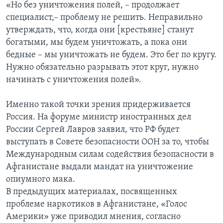
«Но без уничтожения полей, – продолжает
специалист,– проблему не решить. Неправильно
утверждать, что, когда они [крестьяне] станут
богатыми, мы будем уничтожать, а пока они
бедные – мы уничтожать не будем. Это бег по кругу.
Нужно обязательно разрывать этот круг, нужно
начинать с уничтожения полей».
Именно такой точки зрения придерживается
Россия. На форуме министр иностранных дел
России Сергей Лавров заявил, что РФ будет
выступать в Совете безопасности ООН за то, чтобы
Международным силам содействия безопасности в
Афганистане выдали мандат на уничтожение
опиумного мака.
В предыдущих материалах, посвященных
проблеме наркотиков в Афганистане, «Голос
Америки» уже приводил мнения, согласно