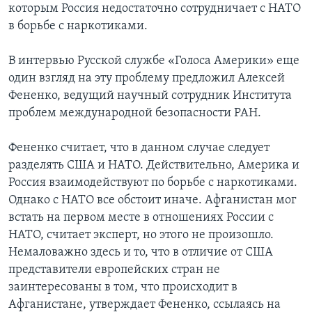
которым Россия недостаточно сотрудничает с НАТО
в борьбе с наркотиками.
В интервью Русской службе «Голоса Америки» еще
один взгляд на эту проблему предложил Алексей
Фененко, ведущий научный сотрудник Института
проблем международной безопасности РАН.
Фененко считает, что в данном случае следует
разделять США и НАТО. Действительно, Америка и
Россия взаимодействуют по борьбе с наркотиками.
Однако с НАТО все обстоит иначе. Афганистан мог
встать на первом месте в отношениях России с
НАТО, считает эксперт, но этого не произошло.
Немаловажно здесь и то, что в отличие от США
представители европейских стран не
заинтересованы в том, что происходит в
Афганистане, утверждает Фененко, ссылаясь на