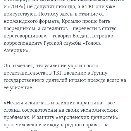
и «ДНР») не допустят никогда, а в ТКГ они уже
присутствуют. Поэтому здесь, в отличие от
нормандского формата, Кремлю проще быть
посредником, а сателлитов – перевести в статус
переговорщиков», – говорит Богдан Петренко
корреспонденту Русской службы «Голоса
Америки».
Он отмечает, что усиление украинского
представительства в ТКГ, введение в Группу
государственных деятелей играют прежде всего на
ее усиление.
«Нельзя исключать и влияние карантина – все
страны сосредоточены на своих экономических
проблемах. И защиту «европейских ценностей»,
прав человека и международного права – за