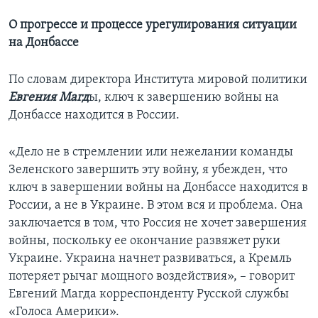
О прогрессе и процессе урегулирования ситуации
на Донбассе
По словам директора Института мировой политики
Евгения Магд
ы, ключ к завершению войны на
Донбассе находится в России.
«Дело не в стремлении или нежелании команды
Зеленского завершить эту войну, я убежден, что
ключ в завершении войны на Донбассе находится в
России, а не в Украине. В этом вся и проблема. Она
заключается в том, что Россия не хочет завершения
войны, поскольку ее окончание развяжет руки
Украине. Украина начнет развиваться, а Кремль
потеряет рычаг мощного воздействия», – говорит
Евгений Магда корреспонденту Русской службы
«Голоса Америки».