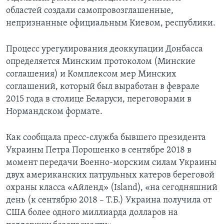
областей создали самопровозглашенные,
непризнанные официальным Киевом, республики.
Процесс урегулирования деоккупации Донбасса
определяется Минским протоколом (Минские
соглашения) и Комплексом мер Минских
соглашений, который был выработан в феврале
2015 года в столице Беларуси, переговорами в
Нормандском формате.
Как сообщала пресс-служба бывшего президента
Украины Петра Порошенко в сентябре 2018 в
момент передачи Военно-морским силам Украины
двух американских патрульных катеров береговой
охраны класса «Айленд» (Island), «на сегодняшний
день (к сентябрю 2018 – Т.Б.) Украина получила от
США более одного миллиарда долларов на