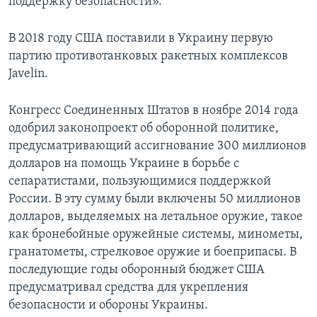
поддержку безопасности».
В 2018 году США поставили в Украину первую
партию противотанковых ракетных комплексов
Javelin.
Конгресс Соединенных Штатов в ноябре 2014 года
одобрил законопроект об оборонной политике,
предусматривающий ассигнование 300 миллионов
долларов на помощь Украине в борьбе с
сепаратистами, пользующимися поддержкой
России. В эту сумму были включены 50 миллионов
долларов, выделяемых на летальное оружие, такое
как бронебойные оружейные системы, минометы,
гранатометы, стрелковое оружие и боеприпасы. В
последующие годы оборонный бюджет США
предусматривал средства для укрепления
безопасности и обороны Украины.