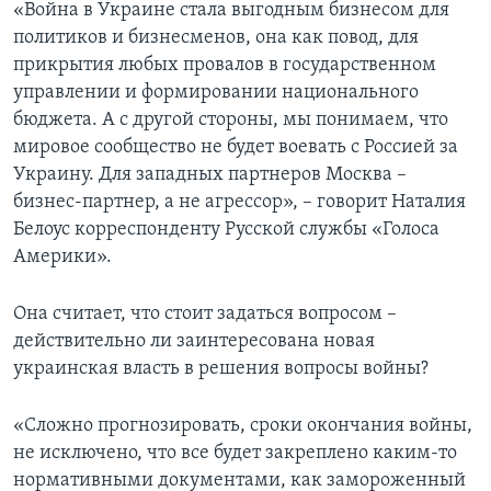
«Война в Украине стала выгодным бизнесом для
политиков и бизнесменов, она как повод, для
прикрытия любых провалов в государственном
управлении и формировании национального
бюджета. А с другой стороны, мы понимаем, что
мировое сообщество не будет воевать с Россией за
Украину. Для западных партнеров Москва –
бизнес-партнер, а не агрессор», – говорит Наталия
Белоус корреспонденту Русской службы «Голоса
Америки».
Она считает, что стоит задаться вопросом –
действительно ли заинтересована новая
украинская власть в решения вопросы войны?
«Сложно прогнозировать, сроки окончания войны,
не исключено, что все будет закреплено каким-то
нормативными документами, как замороженный