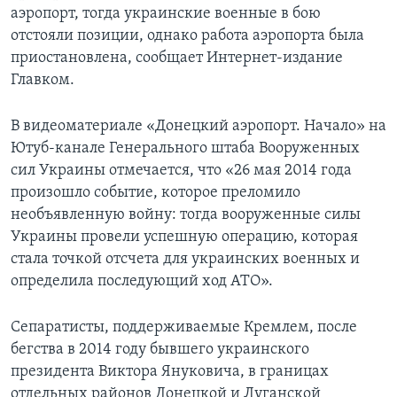
аэропорт, тогда украинские военные в бою
отстояли позиции, однако работа аэропорта была
приостановлена, сообщает Интернет-издание
Главком.
В видеоматериале «Донецкий аэропорт. Начало» на
Ютуб-канале Генерального штаба Вооруженных
сил Украины отмечается, что «26 мая 2014 года
произошло событие, которое преломило
необъявленную войну: тогда вооруженные силы
Украины провели успешную операцию, которая
стала точкой отсчета для украинских военных и
определила последующий ход АТО».
Сепаратисты, поддерживаемые Кремлем, после
бегства в 2014 году бывшего украинского
президента Виктора Януковича, в границах
отдельных районов Донецкой и Луганской