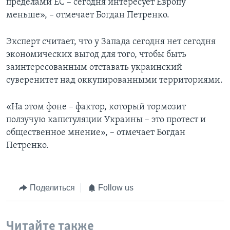
пределами ЕС – сегодня интересует Европу
меньше», – отмечает Богдан Петренко.
Эксперт считает, что у Запада сегодня нет сегодня
экономических выгод для того, чтобы быть
заинтересованным отставать украинский
суверенитет над оккупированными территориями.
«На этом фоне – фактор, который тормозит
ползучую капитуляции Украины – это протест и
общественное мнение», – отмечает Богдан
Петренко.
Поделиться
Follow us
Читайте также