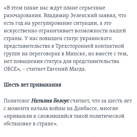
«В этом плане нас ждут плане серьезные
разочарования. Владимир Зеленский заявил, что
есть год на урегулирование ситуации, а это
искусственно ограничивает возможности нашей
страны. У нас повышен статус украинского
представительства в Трехсторонней контактной
группе на переговорах в Минске, но вместе с тем,
нет повышения статуса для представительства
ОБСЕ», – считает Евгений Магда.
Шесть лет привыкания
Политолог
Наталия Белоус
считает, что за шесть лет
с момента начала войны на Донбассе, многие
«привыкли к сложившийся такой политической
обстановке в стране».