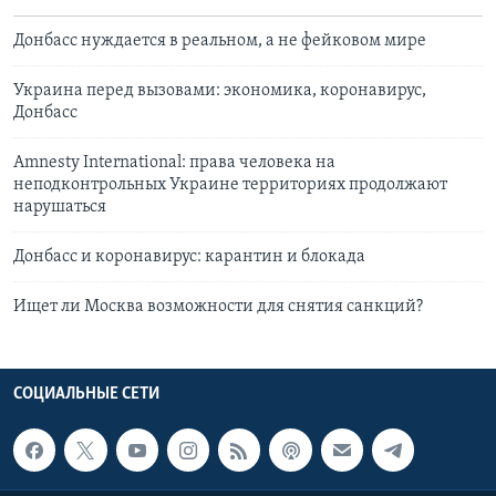
Донбасс нуждается в реальном, а не фейковом мире
Украина перед вызовами: экономика, коронавирус,
Донбасс
Amnesty International: права человека на
неподконтрольных Украине территориях продолжают
нарушаться
Донбасс и коронавирус: карантин и блокада
Ищет ли Москва возможности для снятия санкций?
СОЦИАЛЬНЫЕ СЕТИ