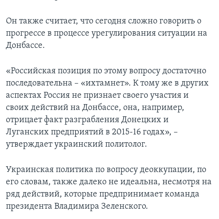
Он также считает, что сегодня сложно говорить о
прогрессе в процессе урегулирования ситуации на
Донбассе.
«Российская позиция по этому вопросу достаточно
последовательна – «ихтамнет». К тому же в других
аспектах Россия не признает своего участия и
своих действий на Донбассе, она, например,
отрицает факт разграбления Донецких и
Луганских предприятий в 2015-16 годах», –
утверждает украинский политолог.
Украинская политика по вопросу деоккупации, по
его словам, также далеко не идеальна, несмотря на
ряд действий, которые предпринимает команда
президента Владимира Зеленского.