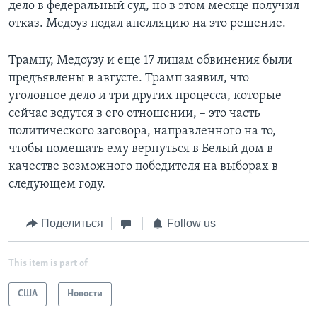
дело в федеральный суд, но в этом месяце получил
отказ. Медоуз подал апелляцию на это решение.
Трампу, Медоузу и еще 17 лицам обвинения были
предъявлены в августе. Трамп заявил, что
уголовное дело и три других процесса, которые
сейчас ведутся в его отношении, – это часть
политического заговора, направленного на то,
чтобы помешать ему вернуться в Белый дом в
качестве возможного победителя на выборах в
следующем году.
Поделиться
Follow us
This item is part of
США
Новости