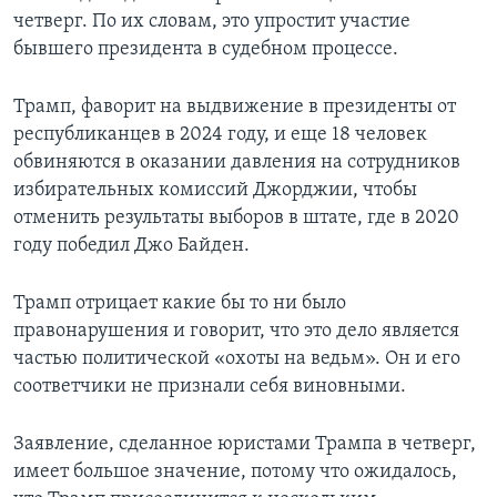
четверг. По их словам, это упростит участие
бывшего президента в судебном процессе.
Трамп, фаворит на выдвижение в президенты от
республиканцев в 2024 году, и еще 18 человек
обвиняются в оказании давления на сотрудников
избирательных комиссий Джорджии, чтобы
отменить результаты выборов в штате, где в 2020
году победил Джо Байден.
Трамп отрицает какие бы то ни было
правонарушения и говорит, что это дело является
частью политической «охоты на ведьм». Он и его
соответчики не признали себя виновными.
Заявление, сделанное юристами Трампа в четверг,
имеет большое значение, потому что ожидалось,