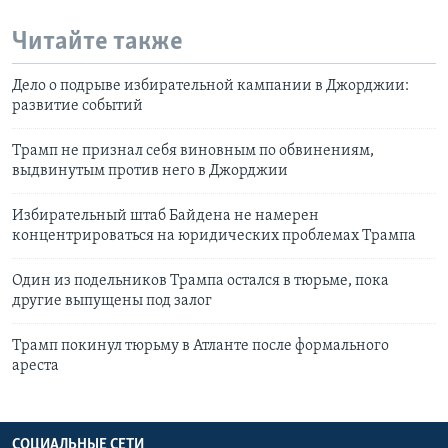
Читайте также
Дело о подрыве избирательной кампании в Джорджии:
развитие событий
Трамп не признал себя виновным по обвинениям,
выдвинутым против него в Джорджии
Избирательный штаб Байдена не намерен
концентрироваться на юридических проблемах Трампа
Один из подельников Трампа остался в тюрьме, пока
другие выпущены под залог
Трамп покинул тюрьму в Атланте после формального
ареста
СОЦИАЛЬНЫЕ СЕТИ