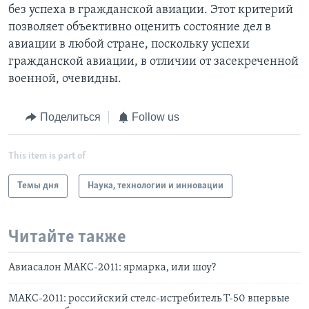
без успеха в гражданской авиации. Этот критерий
позволяет объективно оценить состояние дел в
авиации в любой стране, поскольку успехи
гражданской авиации, в отличии от засекреченной
военной, очевидны.
Поделиться
Follow us
This item is part of
Темы дня
Наука, технологии и инновации
Читайте также
Авиасалон МАКС-2011: ярмарка, или шоу?
МАКС-2011: российский стелс-истребитель Т-50 впервые