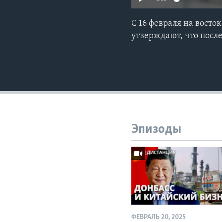
С 16 февраля на вост
утверждают, что после
Эпизоды
ФЕВРАЛЬ 20, 2025