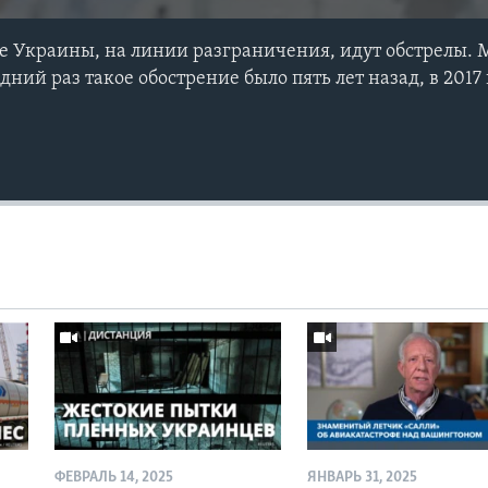
оке Украины, на линии разграничения, идут обстрелы.
дний раз такое обострение было пять лет назад, в 2017 
ФЕВРАЛЬ 14, 2025
ЯНВАРЬ 31, 2025