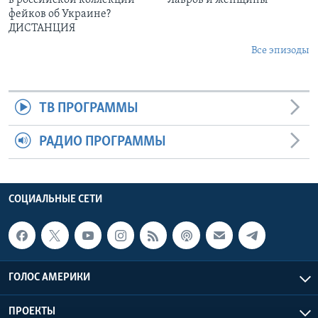
в российской коллекции
Лавров и женщины
фейков об Украине?
ДИСТАНЦИЯ
Все эпизоды
ТВ ПРОГРАММЫ
РАДИО ПРОГРАММЫ
СОЦИАЛЬНЫЕ СЕТИ
ГОЛОС АМЕРИКИ
ПРОЕКТЫ