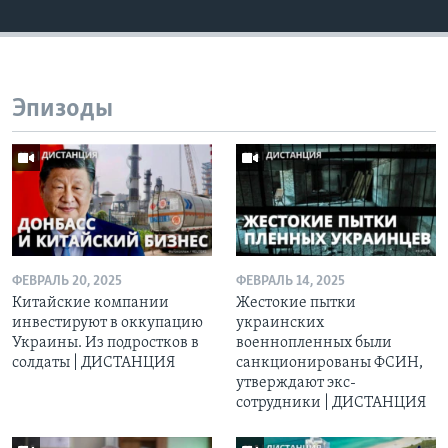
Эпизоды
ФЕВРАЛЬ 20, 2025
ФЕВРАЛЬ 14, 2025
Китайские компании
Жестокие пытки
инвестируют в оккупацию
украинских
Украины. Из подростков в
военнопленных были
солдаты | ДИСТАНЦИЯ
санкционированы ФСИН,
утверждают экс-
сотрудники | ДИСТАНЦИЯ