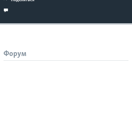
Поделиться
Форум