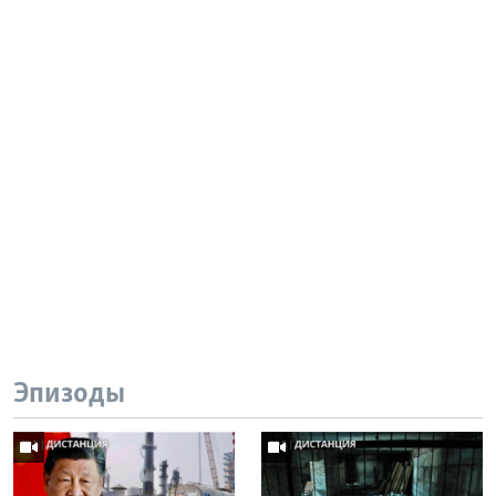
Эпизоды