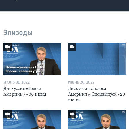
Эпизоды
ИЮЛЬ 01, 2022
ИЮНЬ 20, 2022
Дискуссия «Голоса
Дискуссия «Голоса
Америки» - 30 июня
Америки». Спецвыпуск - 20
июня