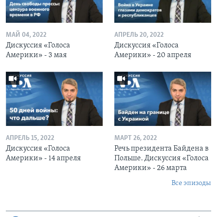
МАЙ 04, 2022
АПРЕЛЬ 20, 2022
Дискуссия «Голоса
Дискуссия «Голоса
Америки» - 3 мая
Америки» - 20 апреля
АПРЕЛЬ 15, 2022
МАРТ 26, 2022
Дискуссия «Голоса
Речь президента Байдена в
Америки» - 14 апреля
Польше. Дискуссия «Голоса
Америки» - 26 марта
Все эпизоды