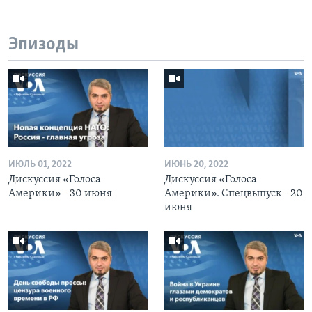
Эпизоды
ИЮЛЬ 01, 2022
ИЮНЬ 20, 2022
Дискуссия «Голоса
Дискуссия «Голоса
Америки» - 30 июня
Америки». Спецвыпуск - 20
июня