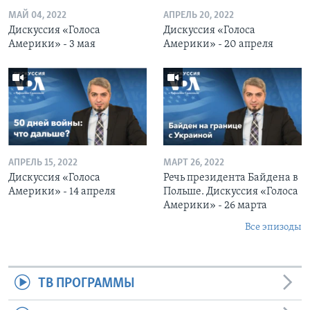
МАЙ 04, 2022
АПРЕЛЬ 20, 2022
Дискуссия «Голоса
Дискуссия «Голоса
Америки» - 3 мая
Америки» - 20 апреля
АПРЕЛЬ 15, 2022
МАРТ 26, 2022
Дискуссия «Голоса
Речь президента Байдена в
Америки» - 14 апреля
Польше. Дискуссия «Голоса
Америки» - 26 марта
Все эпизоды
ТВ ПРОГРАММЫ