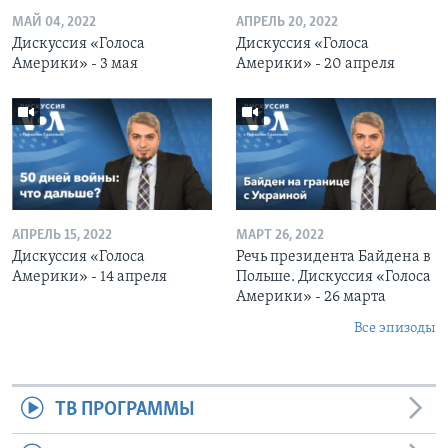
МАЙ 04, 2022
АПРЕЛЬ 20, 2022
Дискуссия «Голоса
Дискуссия «Голоса
Америки» - 3 мая
Америки» - 20 апреля
АПРЕЛЬ 15, 2022
МАРТ 26, 2022
Дискуссия «Голоса
Речь президента Байдена в
Америки» - 14 апреля
Польше. Дискуссия «Голоса
Америки» - 26 марта
Все эпизоды
ТВ ПРОГРАММЫ