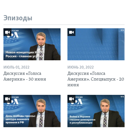
Эпизоды
ИЮЛЬ 01, 2022
ИЮНЬ 20, 2022
Дискуссия «Голоса
Дискуссия «Голоса
Америки» - 30 июня
Америки». Спецвыпуск - 20
июня